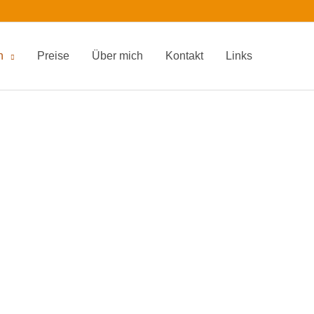
n
Preise
Über mich
Kontakt
Links