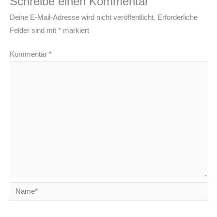
Schreibe einen Kommentar
Deine E-Mail-Adresse wird nicht veröffentlicht.
Erforderliche
Felder sind mit
*
markiert
Kommentar
*
Name*